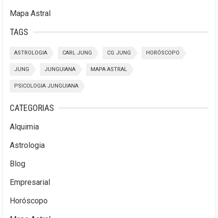
Mapa Astral
TAGS
ASTROLOGIA
CARL JUNG
CG JUNG
HORÓSCOPO
JUNG
JUNGUIANA
MAPA ASTRAL
PSICOLOGIA JUNGUIANA
CATEGORIAS
Alquimia
Astrologia
Blog
Empresarial
Horóscopo