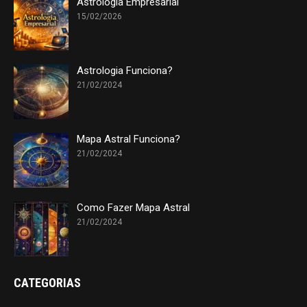
Astrologia Empresarial
15/02/2026
Astrologia Funciona?
21/02/2024
Mapa Astral Funciona?
21/02/2024
Como Fazer Mapa Astral
21/02/2024
CATEGORIAS