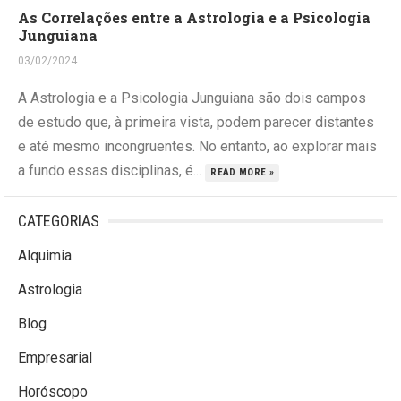
As Correlações entre a Astrologia e a Psicologia
Junguiana
03/02/2024
A Astrologia e a Psicologia Junguiana são dois campos
de estudo que, à primeira vista, podem parecer distantes
e até mesmo incongruentes. No entanto, ao explorar mais
a fundo essas disciplinas, é...
READ MORE »
CATEGORIAS
Alquimia
Astrologia
Blog
Empresarial
Horóscopo